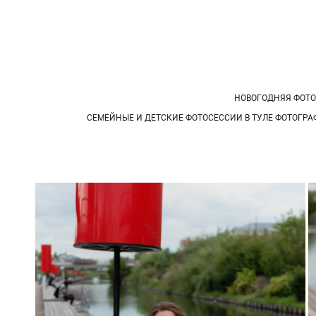
НОВОГОДНЯЯ ФОТО
СЕМЕЙНЫЕ И ДЕТСКИЕ ФОТОСЕССИИ В ТУЛЕ ФОТОГРА