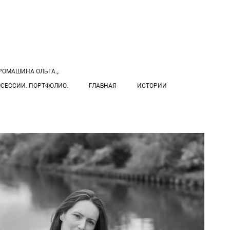
ОМАШИНА ОЛЬГА.,.
СЕССИИ. ПОРТФОЛИО.
ГЛАВНАЯ
ИСТОРИИ