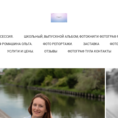
СЕССИЯ.
ШКОЛЬНЫЙ, ВЫПУСКНОЙ АЛЬБОМ, ФОТОКНИГИ ФОТОГРАФ Р
Ф РОМАШИНА ОЛЬГА.
ФОТО РЕПОРТАЖИ.
ЗАСТАВКА
ФОТО
УСЛУГИ И ЦЕНЫ.
ОТЗЫВЫ
ФОТОГРАФ ТУЛА КОНТАКТЫ