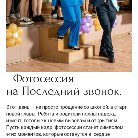
Фотосессия
на Последний звонок.
Этот день — не просто прощание со школой, а старт
новой главы. Ребята и родители полны надежд
и мечт, готовые к новым вызовам и открытиям.
Пусть каждый кадр фотосессии станет символом
этих моментов, которые останутся в сердце