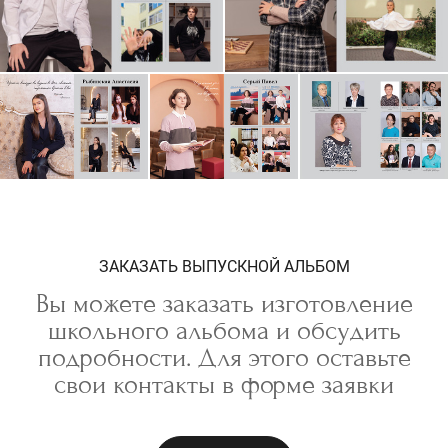
ЗАКАЗАТЬ ВЫПУСКНОЙ АЛЬБОМ
Вы можете заказать изготовление
школьного альбома и обсудить
подробности. Для этого оставьте
свои контакты в форме заявки