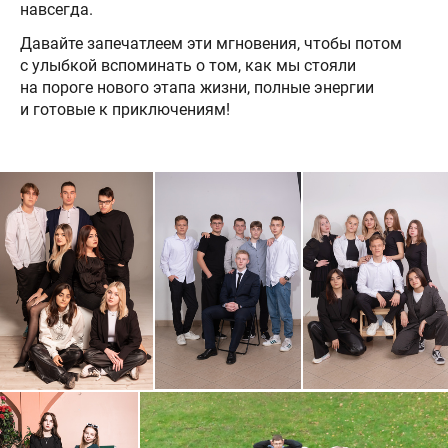
навсегда.
Давайте запечатлеем эти мгновения, чтобы потом
с улыбкой вспоминать о том, как мы стояли
на пороге нового этапа жизни, полные энергии
и готовые к приключениям!