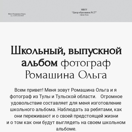
Школьный, выпускной
альбом
фотограф
Ромашина Ольга
Всем привет! Меня зовут Ромашина Ольга и я
фотограф из Тулы и Тульской области. Огромное
удовольствие составляет для меня изготовление
школьного альбома. Наблюдать за ребятами, как
они переживают и о своей предстоящей жизни
и о том как они будут выглядеть на своем школьном
альбоме.