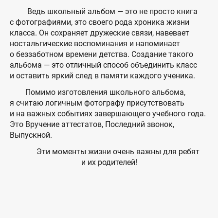
Ведь школьный альбом — это не просто книга
с фотографиями, это своего рода хроника жизни
класса. Он сохраняет дружеские связи, навевает
ностальгические воспоминания и напоминает
о беззаботном времени детства. Создание такого
альбома — это отличный способ объединить класс
и оставить яркий след в памяти каждого ученика.
Помимо изготовления школьного альбома,
я считаю логичным фотографу присутствовать
и на важных событиях завершающего учебного года.
Это Вручение аттестатов, Последний звонок,
Выпускной.
Эти моменты жизни очень важны для ребят
и их родителей!