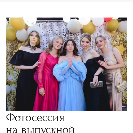
Фотосессия
на выпускной