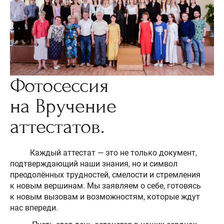
Фотосессия
на Вручение
аттестатов.
Каждый аттестат — это не только документ,
подтверждающий наши знания, но и символ
преодолённых трудностей, смелости и стремления
к новым вершинам. Мы заявляем о себе, готовясь
к новым вызовам и возможностям, которые ждут
нас впереди.