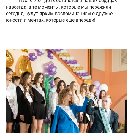
Пусть этот день останется в наших сердцах
навсегда, а те моменты, которые мы пережили
сегодня, будут ярким воспоминанием о дружбе,
юности и мечтах, которые еще впереди!