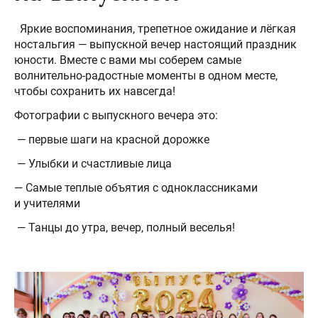
Яркие воспоминания, трепетное ожидание и лёгкая
ностальгия — выпускной вечер настоящий праздник
юности. Вместе с вами мы соберем самые
волнительно-радостные моменты в одном месте,
чтобы сохранить их навсегда!
Фотографии с выпускного вечера это:
— первые шаги на красной дорожке
— Улыбки и счастливые лица
— Самые теплые объятия с одноклассниками
и учителями
— Танцы до утра, вечер, полный веселья!